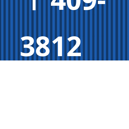
3812
山梨県