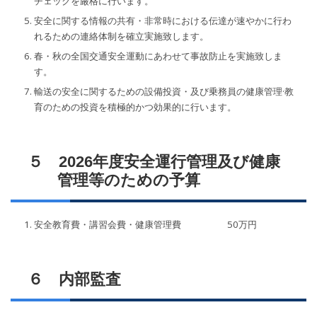
チェックを厳格に行います。
安全に関する情報の共有・非常時における伝達が速やかに行わ
れるための連絡体制を確立実施致します。
春・秋の全国交通安全運動にあわせて事故防止を実施致しま
す。
輸送の安全に関するための設備投資・及び乗務員の健康管理·教
育のための投資を積極的かつ効果的に行います。
５ 2026年度安全運行管理及び健康
管理等のための予算
安全教育費・講習会費・健康管理費 50万円
６ 内部監査