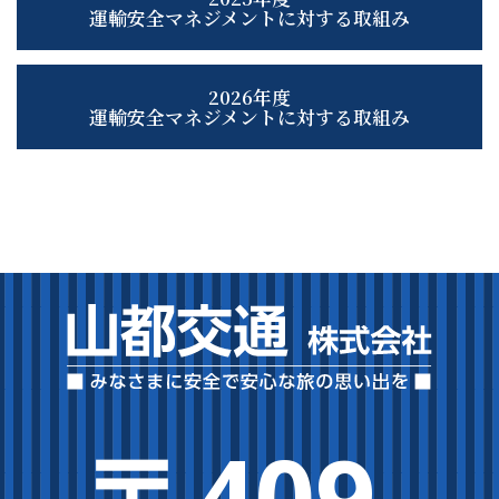
運輸安全マネジメントに対する取組み
2026年度
運輸安全マネジメントに対する取組み
〒409-