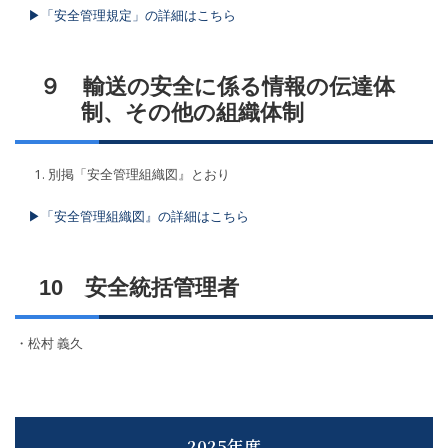
▶︎「安全管理規定」の詳細はこちら
９ 輸送の安全に係る情報の伝達体
制、その他の組織体制
別掲「安全管理組織図』とおり
▶︎「安全管理組織図』の詳細はこちら
10 安全統括管理者
・松村 義久
2025年度