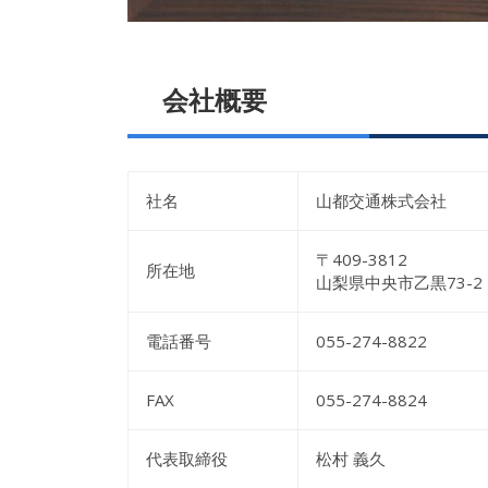
会社概要
社名
山都交通株式会社
〒409-3812
所在地
山梨県中央市乙黒73-2
電話番号
055-274-8822
FAX
055-274-8824
代表取締役
松村 義久