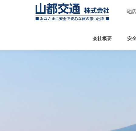
Skip to content
電
会社概要
安