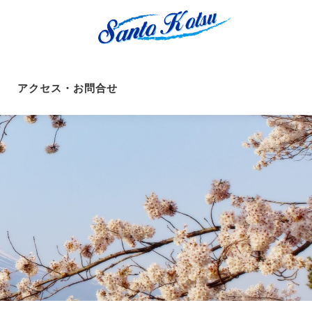
アクセス・お問合せ