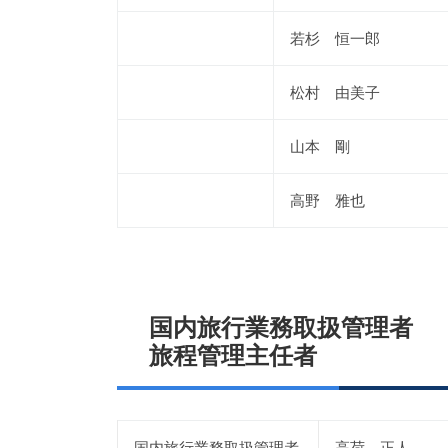
若杉 恒一郎
松村 由美子
山本 剛
高野 雅也
国内旅行業務取扱管理者
旅程管理主任者
国内旅行業務取扱管理者
高荷 正人