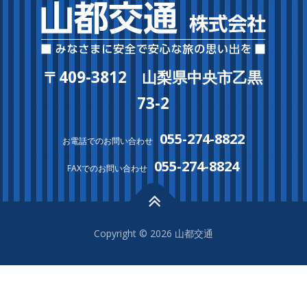
〒409-3812 山梨県中央市乙黒
73-2
055-274-8822
お電話でのお問い合わせ
055-274-8824
FAXでのお問い合わせ
Copyright © 2026 山都交通